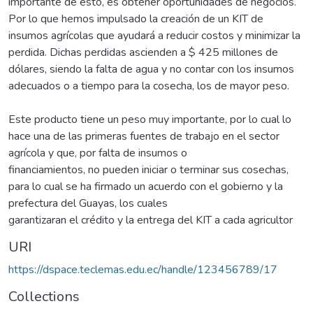
importante de esto, es obtener oportunidades de negocios.
Por lo que hemos impulsado la creación de un KIT de
insumos agrícolas que ayudará a reducir costos y minimizar la
perdida. Dichas perdidas ascienden a $ 425 millones de
dólares, siendo la falta de agua y no contar con los insumos
adecuados o a tiempo para la cosecha, los de mayor peso.
Este producto tiene un peso muy importante, por lo cual lo
hace una de las primeras fuentes de trabajo en el sector
agrícola y que, por falta de insumos o
financiamientos, no pueden iniciar o terminar sus cosechas,
para lo cual se ha firmado un acuerdo con el gobierno y la
prefectura del Guayas, los cuales
garantizaran el crédito y la entrega del KIT a cada agricultor
URI
https://dspace.teclemas.edu.ec/handle/123456789/17
Collections