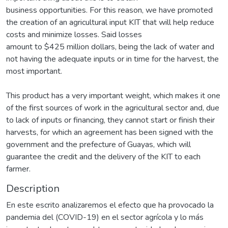
business opportunities. For this reason, we have promoted
the creation of an agricultural input KIT that will help reduce
costs and minimize losses. Said losses
amount to $425 million dollars, being the lack of water and
not having the adequate inputs or in time for the harvest, the
most important.
This product has a very important weight, which makes it one
of the first sources of work in the agricultural sector and, due
to lack of inputs or financing, they cannot start or finish their
harvests, for which an agreement has been signed with the
government and the prefecture of Guayas, which will
guarantee the credit and the delivery of the KIT to each
farmer.
Description
En este escrito analizaremos el efecto que ha provocado la
pandemia del (COVID-19) en el sector agrícola y lo más